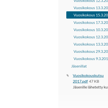
Vuosikokous 12.3.2
Vuosikokous 13.3.2
Vuosikokous 15.3.2
Vuosikokous 17.3.2
Vuosikokous 10.3.2
Vuosikokous 12.3.2
Vuosikokous 13.3.2
Vuosikokous 29.3.2
Vuosikokous 9.3.20
Jäsenillat
Vuosikokouskutsu
2017.pdf
47 KB
Jäsenille lähetetty k