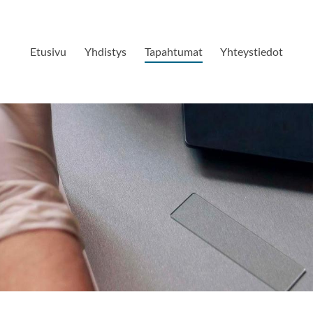
Etusivu
Yhdistys
Tapahtumat
Yhteystiedot