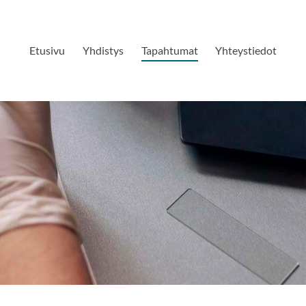
Etusivu
Yhdistys
Tapahtumat
Yhteystiedot